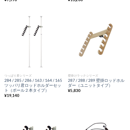
つっぱり君シリーズ
壁掛けラックシリーズ
284 / 285 / 286 / 163 / 164 / 165
287 / 288 / 289 壁掛ロッドホル
ツッパリ君ロッドホルダーセッ
ダー（ユニットタイプ）
ト（ポール２本タイプ）
¥
5,830
¥
19,140