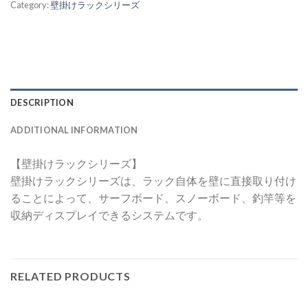
Category:
壁掛けラックシリーズ
DESCRIPTION
ADDITIONAL INFORMATION
【壁掛けラックシリーズ】
壁掛けラックシリーズは、ラック自体を壁に直接取り付け
ることによって、サーフボード、スノーボード、釣竿等を
収納ディスプレイできるシステムです。
RELATED PRODUCTS