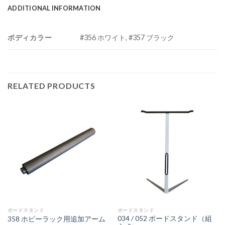
ADDITIONAL INFORMATION
ボディカラー
#356 ホワイト, #357 ブラック
RELATED PRODUCTS
ボードスタンド
ボードスタンド
034 / 052 ボードスタンド（組
358 ホビーラック用追加アーム