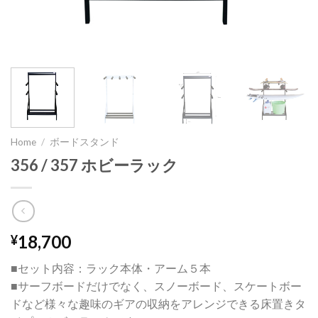
Home
/
ボードスタンド
356 / 357 ホビーラック
18,700
¥
■セット内容：ラック本体・アーム５本
■サーフボードだけでなく、スノーボード、スケートボー
ドなど様々な趣味のギアの収納をアレンジできる床置きタ