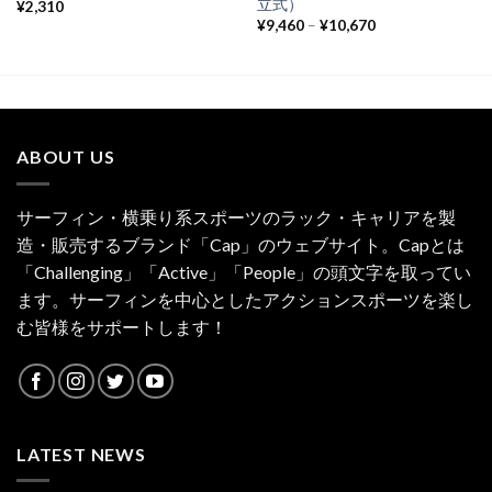
立式）
¥
2,310
¥
9,460
–
¥
10,670
ABOUT US
サーフィン・横乗り系スポーツのラック・キャリアを製
造・販売するブランド「Cap」のウェブサイト。Capとは
「Challenging」「Active」「People」の頭文字を取ってい
ます。サーフィンを中心としたアクションスポーツを楽し
む皆様をサポートします！
LATEST NEWS