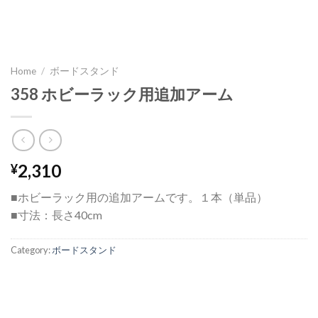
Home
/
ボードスタンド
358 ホビーラック用追加アーム
2,310
¥
■ホビーラック用の追加アームです。１本（単品）
■寸法：長さ40cm
Category:
ボードスタンド