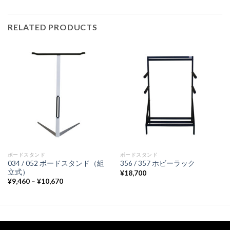
RELATED PRODUCTS
ボードスタンド
ボードスタンド
034 / 052 ボードスタンド（組
356 / 357 ホビーラック
立式）
¥
18,700
¥
9,460
–
¥
10,670