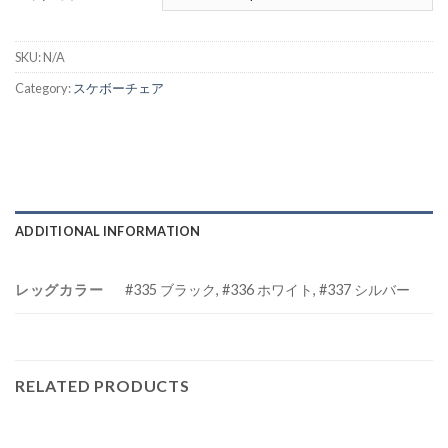
SKU:
N/A
Category:
スケボーチェア
ADDITIONAL INFORMATION
レッグカラー
#335 ブラック, #336 ホワイト, #337 シルバー
RELATED PRODUCTS