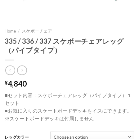
Home
/
スケボーチェア
335 / 336 / 337 スケボーチェアレッグ
（パイプタイプ）
4,840
¥
■セット内容：スケボーチェアレッグ（パイプタイプ）１
セット
■お気に入りのスケートボードデッキをイスにできます。
※スケートボードデッキは付属しません
レッグカラー