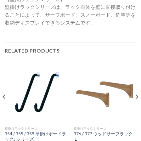
壁掛けラックシリーズは、ラック自体を壁に直接取り付け
ることによって、サーフボード、スノーボード、釣竿等を
収納ディスプレイできるシステムです。
RELATED PRODUCTS
壁掛けラックシリーズ
壁掛けラックシリーズ
354 / 355 / 359 壁掛けボードラ
376 / 377 ウッドサーフラック
ックJ シリーズ
Ｌ