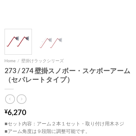
Home
/
壁掛けラックシリーズ
273 / 274 壁掛スノボー・スケボーアーム
（セパレートタイプ）
6,270
¥
■セット内容：アーム２本１セット・取り付け用木ネジ
■アーム角度は９段階に調整可能です。