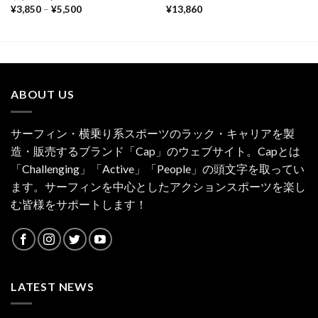
¥
3,850
–
¥
5,500
¥
13,860
ABOUT US
サーフィン・横乗り系スポーツのラック・キャリアを製
造・販売するブランド「Cap」のウェブサイト。Capとは
「Challenging」「Active」「People」の頭文字を取ってい
ます。サーフィンを中心としたアクションスポーツを楽し
む皆様をサポートします！
LATEST NEWS