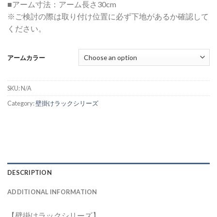
■アーム寸法：アーム長さ30cm
※ご検討の際は取り付け位置に必ず下地があるか確認して
ください。
アームカラー
SKU:
N/A
Category:
壁掛けラックシリーズ
DESCRIPTION
ADDITIONAL INFORMATION
【壁掛けラックシリーズ】