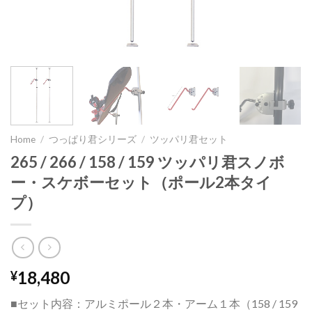
Home
/
つっぱり君シリーズ
/
ツッパリ君セット
265 / 266 / 158 / 159 ツッパリ君スノボ
ー・スケボーセット（ポール2本タイ
プ）
18,480
¥
■セット内容：アルミポール２本・アーム１本（158 / 159